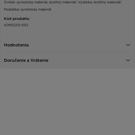
Zvršok: syntetický materiál, textilný materiál/ Výstelka: textilný materiál/
Podrážka: syntetický materiál
Kód produktu
1CM02212-052
Hodnotenia
Doručenie a Vrátenie