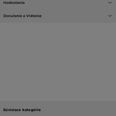
Hodnotenia
Doručenie a Vrátenie
Súvisiace kategórie