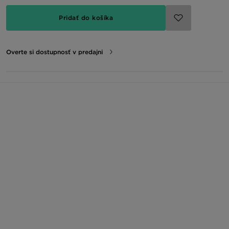
Pridať do košíka
Overte si dostupnosť v predajni