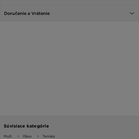
Doručenie a Vrátenie
Súvisiace kategórie
Muži
Obuv
Tenisky