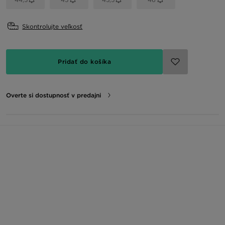
Skontrolujte veľkosť
Pridať do košíka
Overte si dostupnosť v predajni