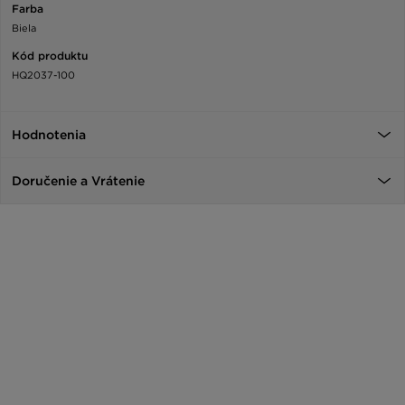
Farba
Biela
Kód produktu
HQ2037-100
Hodnotenia
Doručenie a Vrátenie