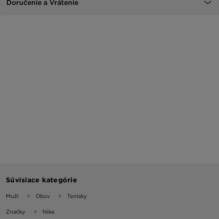
Doručenie a Vrátenie
Súvisiace kategórie
Muži
Obuv
Tenisky
Značky
Nike