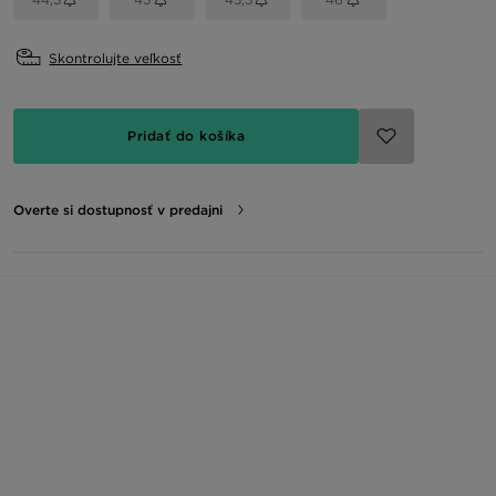
Skontrolujte veľkosť
Pridať do košíka
Overte si dostupnosť v predajni