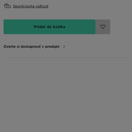
Skontrolujte veľkosť
Pridať do košíka
Overte si dostupnosť v predajni