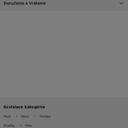
Doručenie a Vrátenie
Súvisiace kategórie
Muži
Obuv
Tenisky
Značky
Nike