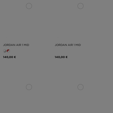
JORDAN AIR 1 MID
JORDAN AIR 1 MID
140,00 €
140,00 €