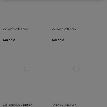
JORDAN AIR 1 MID
JORDAN AIR 1 MID
140,00 €
140,00 €
AIR JORDAN 4 RETRO
JORDAN AIR 1 MID