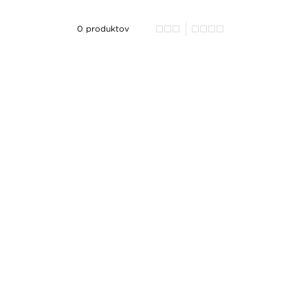
0 produktov