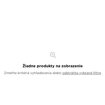
Žiadne produkty na zobrazenie
Zmeňte kritériá vyhľadávania alebo
odstráňte vybrané filtre