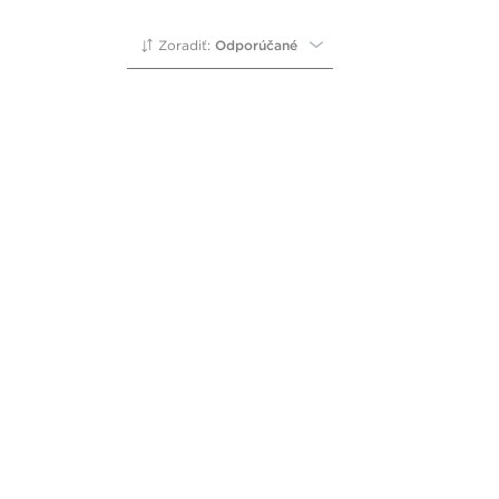
Zoradiť:
Odporúčané