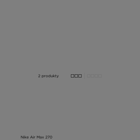
2 produkty
Nike Air Max 270