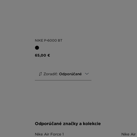
NIKE P-6000 BT
65,00 €
Zoradiť:
Odporúčané
Odporúčané značky a kolekcie
Nike Air Force 1
Nike Air