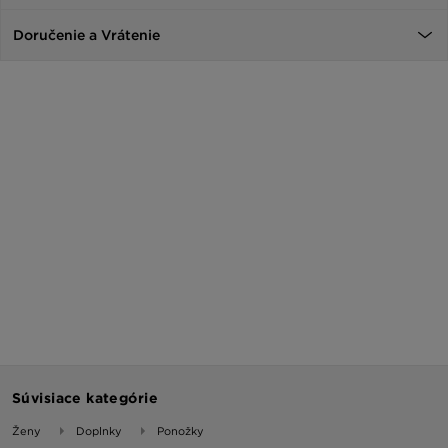
Doručenie a Vrátenie
Súvisiace kategórie
Ženy
Doplnky
Ponožky