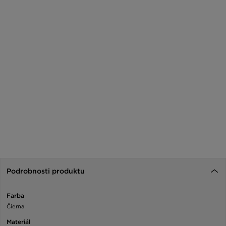
Podrobnosti produktu
Farba
Čierna
Materiál