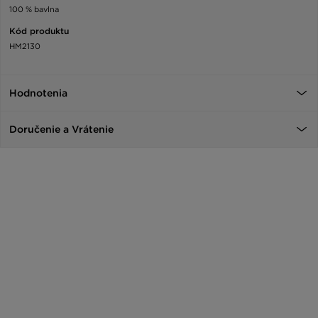
100 % bavlna
Kód produktu
HM2130
Hodnotenia
Doručenie a Vrátenie