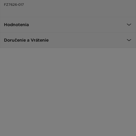
FZ7626-017
Hodnotenia
Doručenie a Vrátenie