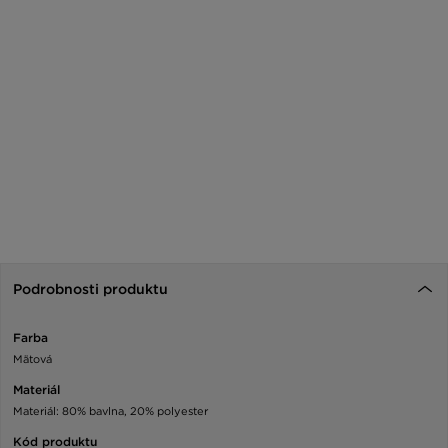
Podrobnosti produktu
Farba
Mätová
Materiál
Materiál: 80% bavlna, 20% polyester
Kód produktu