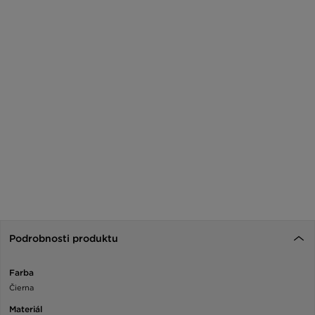
Podrobnosti produktu
Farba
Čierna
Materiál