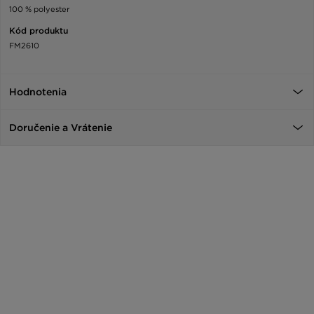
100 % polyester
Kód produktu
FM2610
Hodnotenia
Doručenie a Vrátenie