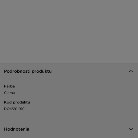
Podrobnosti produktu
Farba
Čierna
Kód produktu
DQ4591-010
Hodnotenia