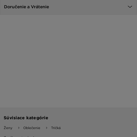
Doručenie a Vrátenie
Súvisiace kategórie
Ženy
Oblečenie
Tričká