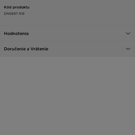
Kód produktu
DN5697-519
Hodnotenia
Doručenie a Vrátenie