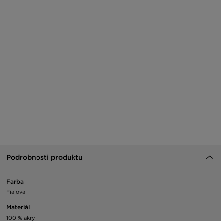
Podrobnosti produktu
Farba
Fialová
Materiál
100 % akryl