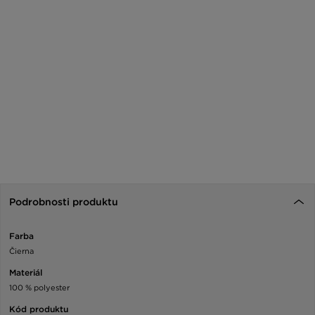
Podrobnosti produktu
Farba
Čierna
Materiál
100 % polyester
Kód produktu