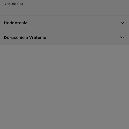
DH4081-010
Hodnotenia
Doručenie a Vrátenie