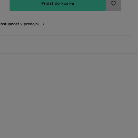
Pridať do košíka
dostupnosť v predajni