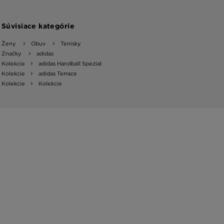
Súvisiace kategórie
Ženy
Obuv
Tenisky
Značky
adidas
Kolekcie
adidas Handball Spezial
Kolekcie
adidas Terrace
Kolekcie
Kolekcie