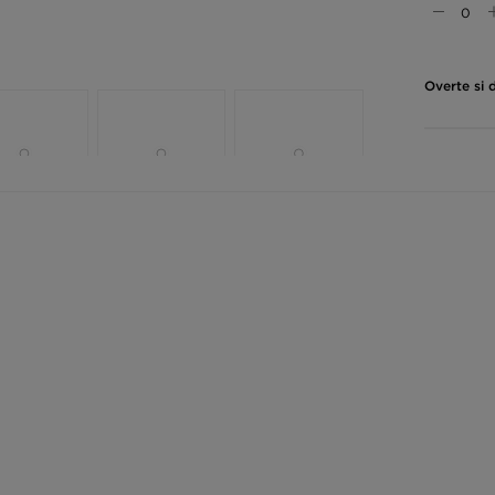
Overte si 