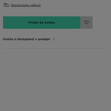
Skontrolujte veľkosť
Pridať do košíka
Overte si dostupnosť v predajni