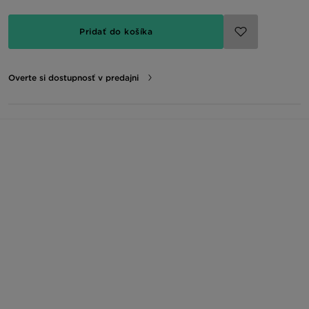
Pridať do košíka
Overte si dostupnosť v predajni