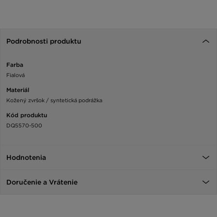
Podrobnosti produktu
Farba
Fialová
Materiál
Kožený zvršok / syntetická podrážka
Kód produktu
DQ5570-500
Hodnotenia
Doručenie a Vrátenie