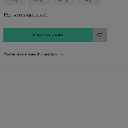
Skontrolujte veľkosť
Pridať do košíka
Overte si dostupnosť v predajni