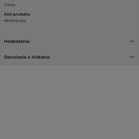
Čierna
Kód produktu
HF5509-002
Hodnotenia
Doručenie a Vrátenie