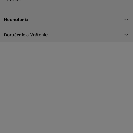
Hodnotenia
Doručenie a Vrátenie