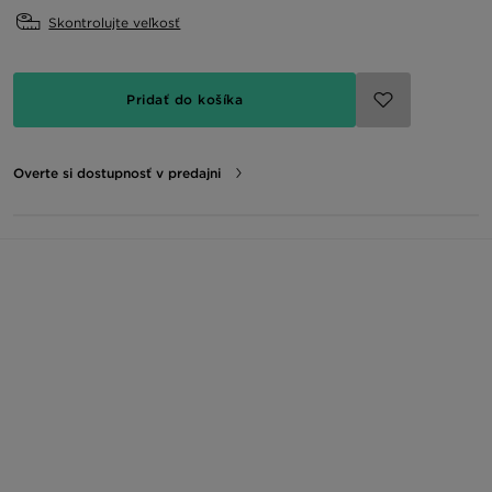
Skontrolujte veľkosť
Pridať do košíka
Overte si dostupnosť v predajni