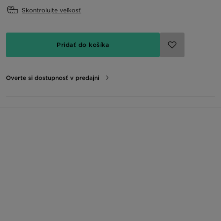
Skontrolujte veľkosť
Pridať do košíka
Overte si dostupnosť v predajni