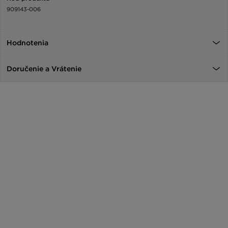
909143-006
Hodnotenia
Doručenie a Vrátenie