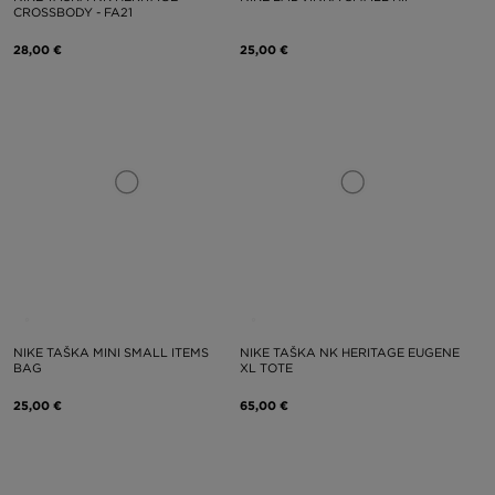
CROSSBODY - FA21
28,00 €
25,00 €
NIKE TAŠKA MINI SMALL ITEMS
NIKE TAŠKA NK HERITAGE EUGENE
BAG
XL TOTE
25,00 €
65,00 €