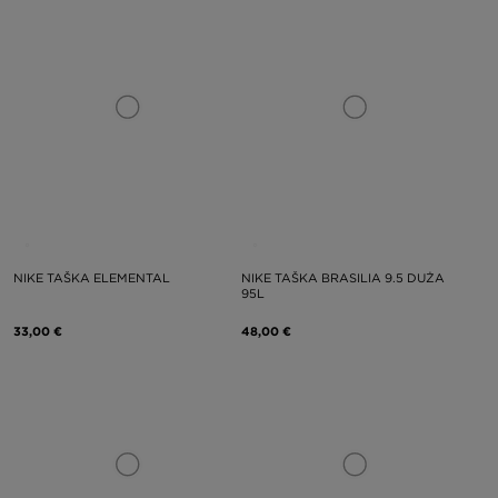
NIKE TAŠKA ELEMENTAL
NIKE TAŠKA BRASILIA 9.5 DUŻA
95L
33,00 €
48,00 €