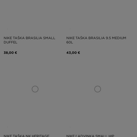
NIKE TAŠKA BRASILIA SMALL
NIKE TAŠKA BRASILIA 9.5 MEDIUM
DUFFEL
60L
38,00 €
43,00 €
NIKE TAŠKA NK HERITAGE
NIKE ĽADVINKA SMALL HIP