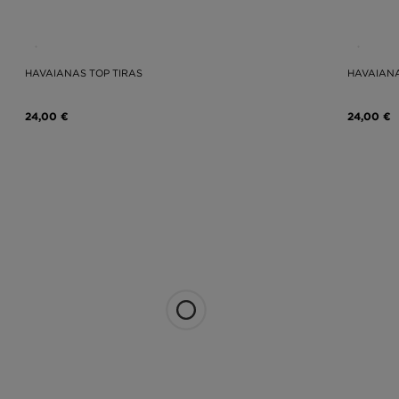
HAVAIANAS TOP TIRAS
HAVAIANA
24,00 €
24,00 €