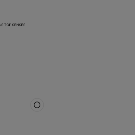
S TOP SENSES