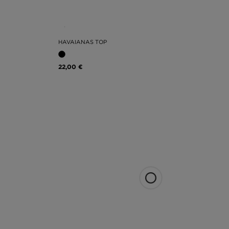
HAVAIANAS TOP
22,00 €