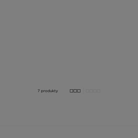
7 produkty