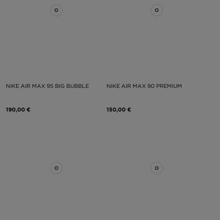
NIKE AIR MAX 95 BIG BUBBLE
NIKE AIR MAX 90 PREMIUM
190,00 €
150,00 €