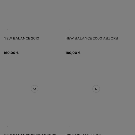
NEW BALANCE 2010
NEW BALANCE 2000 ABZORB
160,00 €
180,00 €