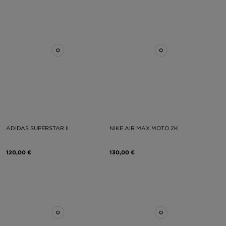
ADIDAS SUPERSTAR II
NIKE AIR MAX MOTO 2K
120,00 €
130,00 €