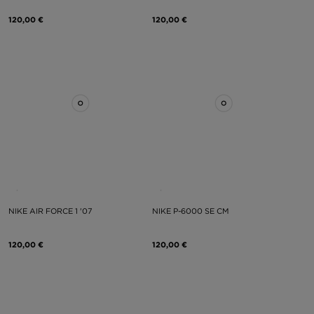
120,00 €
120,00 €
NIKE AIR FORCE 1 '07
NIKE P-6000 SE CM
120,00 €
120,00 €