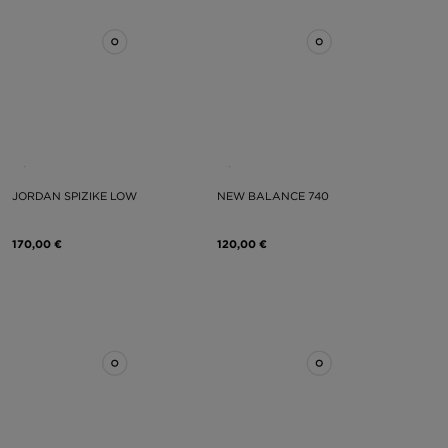
JORDAN SPIZIKE LOW
NEW BALANCE 740
170,00 €
120,00 €