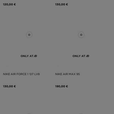
120,00 €
130,00 €
ONLY AT
ONLY AT
NIKE AIR FORCE 1 '07 LV8
NIKE AIR MAX 95
130,00 €
190,00 €