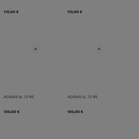
110,00 €
110,00 €
ADIDAS SL 72 RS
ADIDAS SL 72 RS
100,00 €
100,00 €