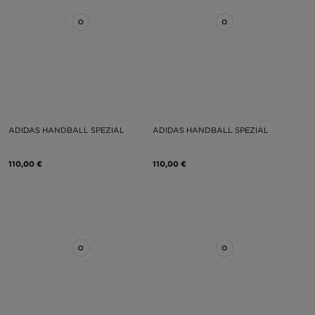
ADIDAS HANDBALL SPEZIAL
ADIDAS HANDBALL SPEZIAL
110,00 €
110,00 €