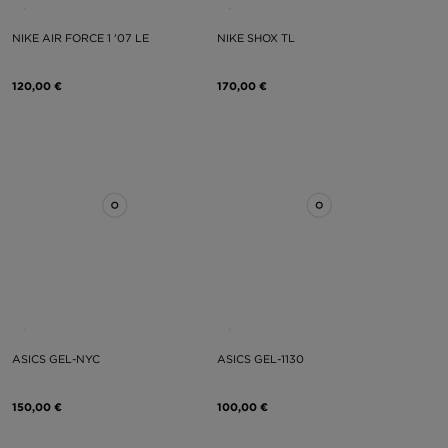
NIKE AIR FORCE 1 '07 LE
NIKE SHOX TL
120,00 €
170,00 €
ASICS GEL-NYC
ASICS GEL-1130
150,00 €
100,00 €