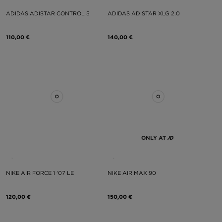
ADIDAS ADISTAR CONTROL 5
ADIDAS ADISTAR XLG 2.0
110,00 €
140,00 €
ONLY AT
NIKE AIR FORCE 1 '07 LE
NIKE AIR MAX 90
120,00 €
150,00 €