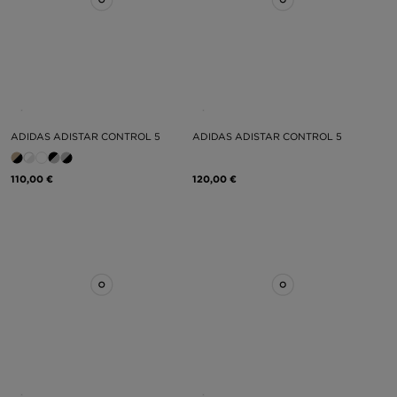
ADIDAS ADISTAR CONTROL 5
ADIDAS ADISTAR CONTROL 5
110,00 €
120,00 €