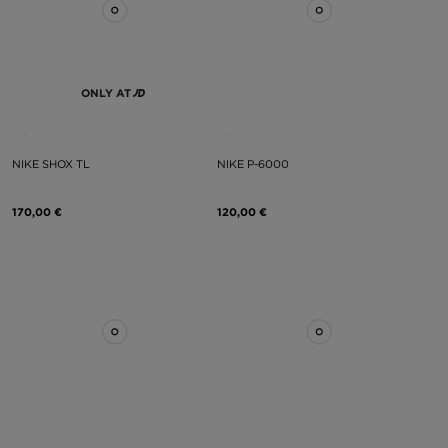
ONLY AT
NIKE SHOX TL
NIKE P-6000
170,00 €
120,00 €