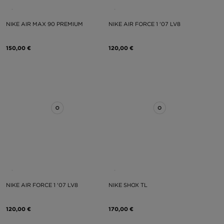
NIKE AIR MAX 90 PREMIUM
NIKE AIR FORCE 1 '07 LV8
150,00 €
120,00 €
NIKE AIR FORCE 1 '07 LV8
NIKE SHOX TL
120,00 €
170,00 €