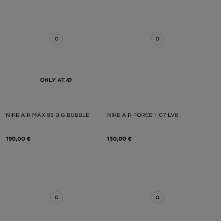
ONLY AT
NIKE AIR MAX 95 BIG BUBBLE
NIKE AIR FORCE 1 '07 LV8
190,00 €
130,00 €