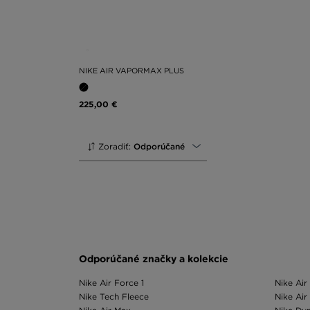
NIKE AIR VAPORMAX PLUS
225,00 €
Zoradiť:
Odporúčané
Odporúčané značky a kolekcie
Nike Air Force 1
Nike Air
Nike Tech Fleece
Nike Air