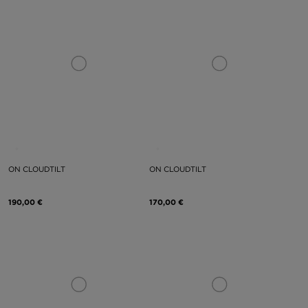
ON CLOUDTILT
ON CLOUDTILT
190,00 €
170,00 €