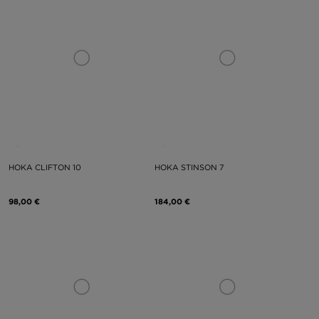
HOKA CLIFTON 10
HOKA STINSON 7
98,00 €
184,00 €