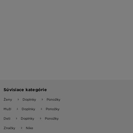
Súvisiace kategórie
Ženy
Doplnky
Ponožky
Muži
Doplnky
Ponožky
Deti
Doplnky
Ponožky
Značky
Nike