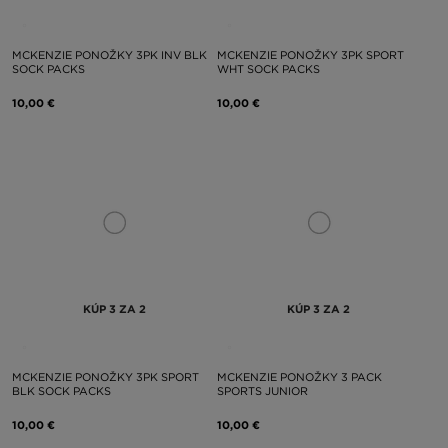
MCKENZIE PONOŽKY 3PK INV BLK
MCKENZIE PONOŽKY 3PK SPORT
SOCK PACKS
WHT SOCK PACKS
10,00 €
10,00 €
KÚP 3 ZA 2
KÚP 3 ZA 2
MCKENZIE PONOŽKY 3PK SPORT
MCKENZIE PONOŽKY 3 PACK
BLK SOCK PACKS
SPORTS JUNIOR
10,00 €
10,00 €