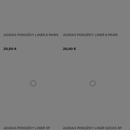
ADIDAS PONOŽKY LINER 6 PAIRS
ADIDAS PONOŽKY LINER 6 PAIRS
20,00 €
20,00 €
ADIDAS PONOŽKY LINER 3P
ADIDAS PONOŽKY LINER SOCKS 3P