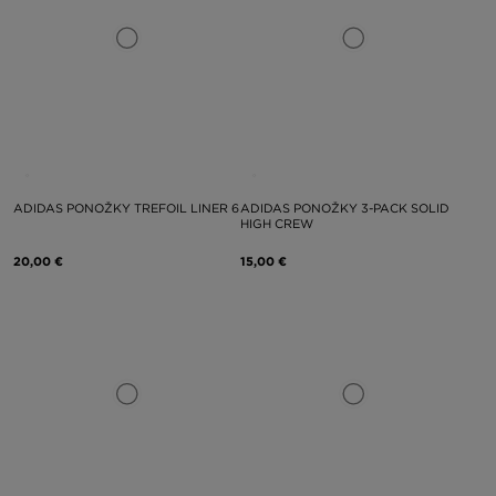
ADIDAS PONOŽKY TREFOIL LINER 6
ADIDAS PONOŽKY 3-PACK SOLID
HIGH CREW
20,00 €
15,00 €