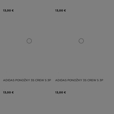
13,00 €
13,00 €
ADIDAS PONOŽKY 3S CREW S 3P
ADIDAS PONOŽKY 3S CREW S 3P
13,00 €
13,00 €