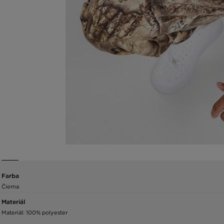
Farba
Čierna
Materiál
Materiál: 100% polyester