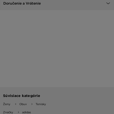
Doručenie a Vrátenie
Súvisiace kategórie
Ženy
Obuv
Tenisky
Značky
adidas