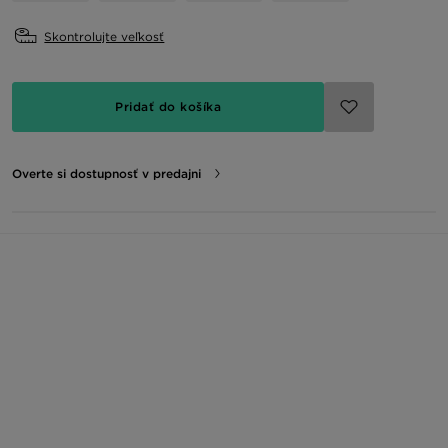
Skontrolujte veľkosť
Pridať do košíka
Overte si dostupnosť v predajni