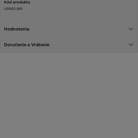
Kód produktu
U9060JBR
Hodnotenia
Doručenie a Vrátenie