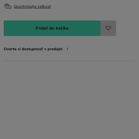
Skontrolujte veľkosť
Pridať do košíka
Overte si dostupnosť v predajni