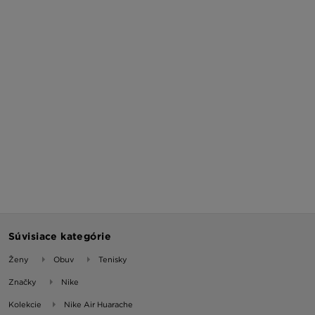
Súvisiace kategórie
Ženy
Obuv
Tenisky
Značky
Nike
Kolekcie
Nike Air Huarache