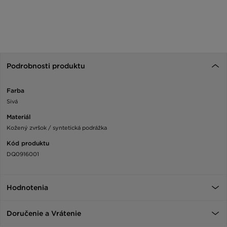
Podrobnosti produktu
Farba
Sivá
Materiál
Kožený zvršok / syntetická podrážka
Kód produktu
DQ0916001
Hodnotenia
Doručenie a Vrátenie