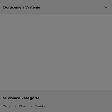
Doručenie a Vrátenie
Súvisiace kategórie
Ženy
Obuv
Tenisky