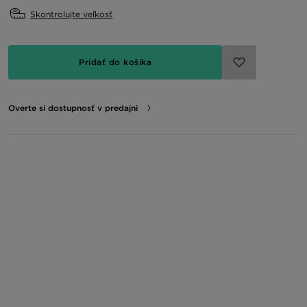
Skontrolujte veľkosť
Pridať do košíka
Overte si dostupnosť v predajni