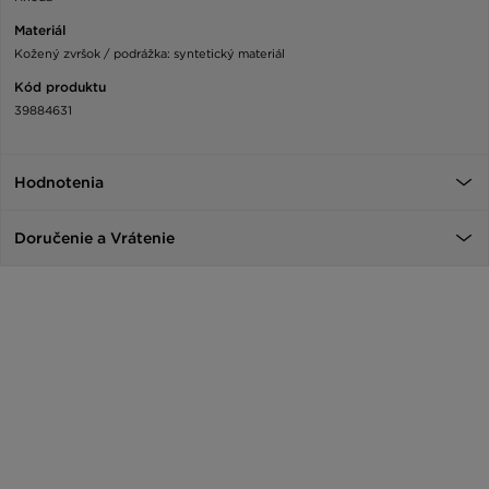
Materiál
Kožený zvršok / podrážka: syntetický materiál
Kód produktu
39884631
Hodnotenia
Doručenie a Vrátenie